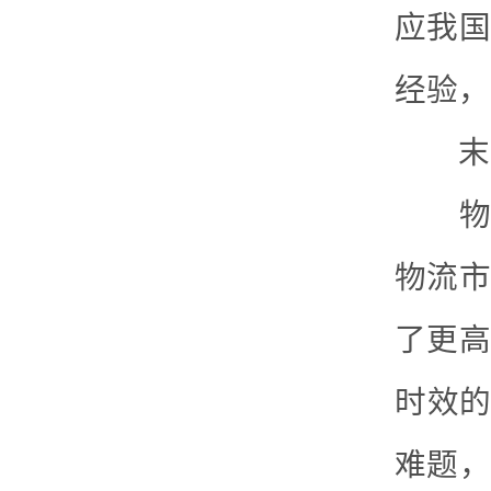
应我国
经验，
末端
物流
物流市
了更高
时效的
难题，