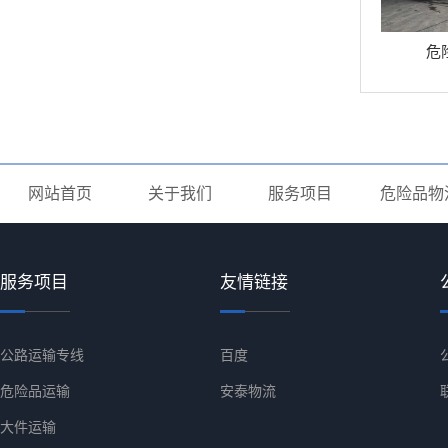
危
网站首页
关于我们
服务项目
危险品物
服务项目
友情链接
公路运输专线
百度
危险品运输
安泰物流
大件运输