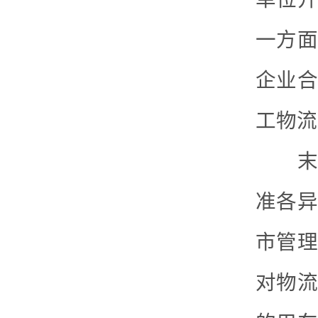
一方面
企业合
工物流
末端
准各异
市管理
对物流