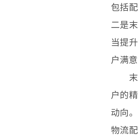
包括配
二是末
当提升
户满意
末端
户的精
动向。
物流配