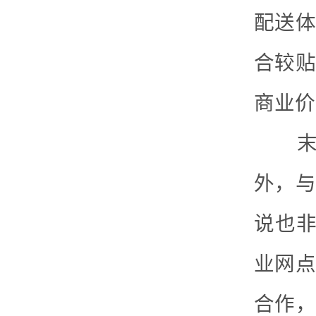
配送体
合较贴
商业价
末端
外，与
说也非
业网点
合作，