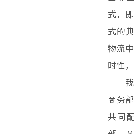
式，即
式的典
物流中
时性，
我国
商务部
共同配