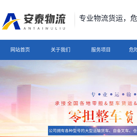
专业物流货运，
网站首页
关于我们
服务项目
危