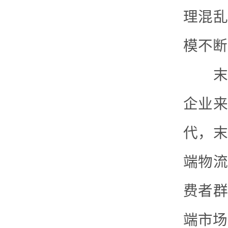
理混乱
模不断
末端
企业来
代，末
端物流
费者群
端市场