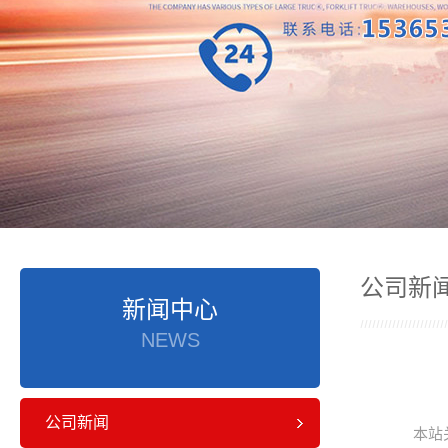
公司新
新闻中心
NEWS
公司新闻
本站