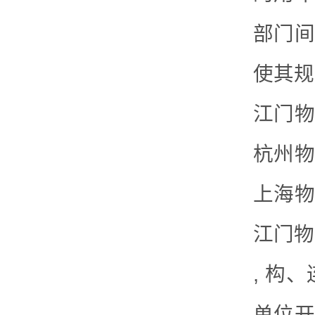
部门间
使其规
江门物
杭州物
上海物
江门物
, 构
单位开