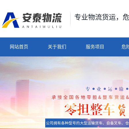
专业物流货运，
网站首页
关于我们
服务项目
危