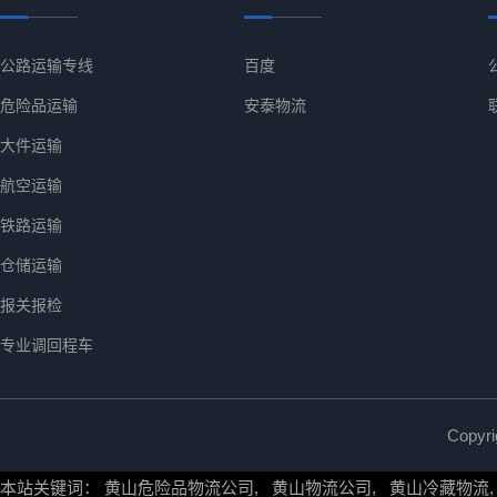
公路运输专线
百度
危险品运输
安泰物流
大件运输
航空运输
铁路运输
仓储运输
报关报检
专业调回程车
Copy
本站关键词：
黄山危险品物流公司
,
黄山物流公司
,
黄山冷藏物流