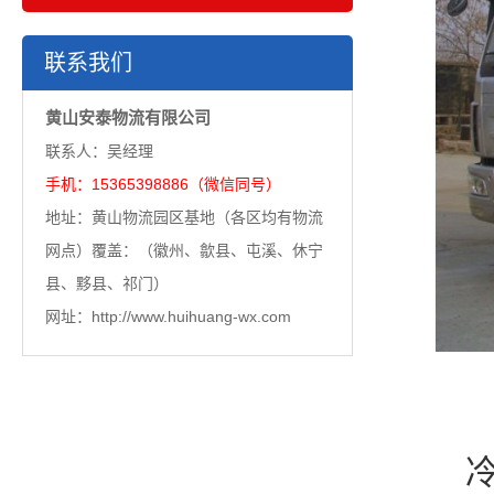
联系我们
黄山安泰物流有限公司
联系人：吴经理
手机：15365398886（微信同号）
地址：黄山物流园区基地（各区均有物流
网点）覆盖：（徽州、歙县、屯溪、休宁
县、黟县、祁门）
网址：http://www.huihuang-wx.com
冷链