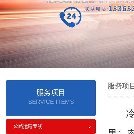
服务项
服务项目
SERVICE ITEMS
公路运输专线
果；