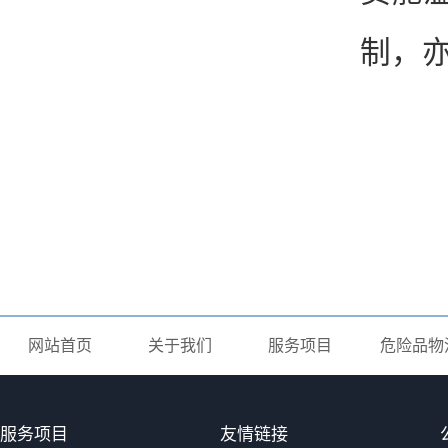
制，
网站首页
关于我们
服务项目
危险品物
服务项目
友情链接