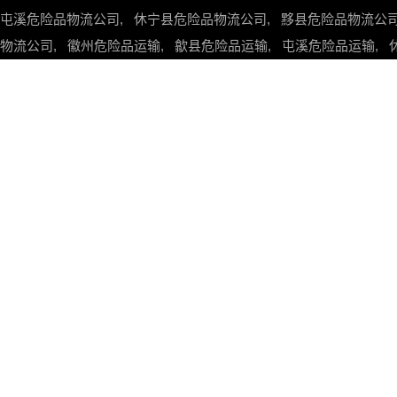
屯溪危险品物流公司
,
休宁县危险品物流公司
,
黟县危险品物流公
物流公司
,
徽州危险品运输
,
歙县危险品运输
,
屯溪危险品运输
,