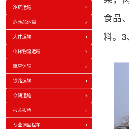
冷链运输
食品
危险品运输
料。
大件运输
电梯物流运输
航空运输
铁路运输
仓储运输
报关报检
专业调回程车