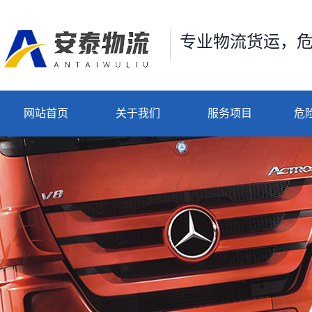
专业物流货运，
网站首页
关于我们
服务项目
危