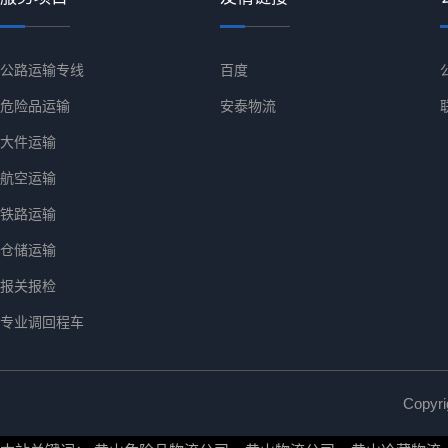
公路运输专线
百度
危险品运输
安泰物流
大件运输
航空运输
铁路运输
仓储运输
报关报检
专业调回程车
Copy