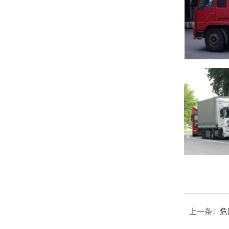
上一条：
危