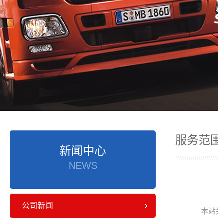
服务范
新闻中心
NEWS
公司新闻
本站