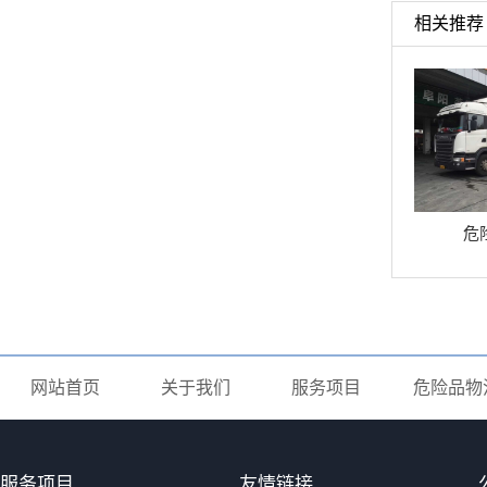
相关推荐
危
网站首页
关于我们
服务项目
危险品物
服务项目
友情链接