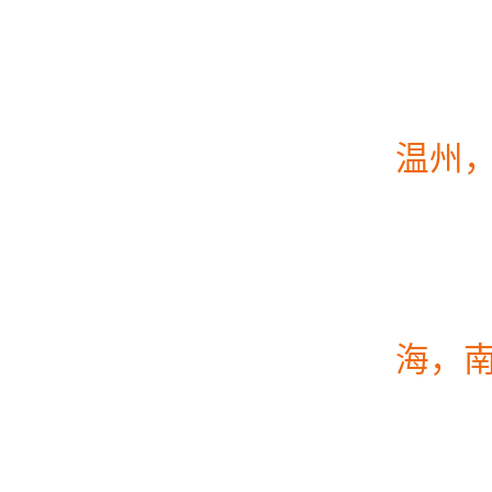
温州
海，