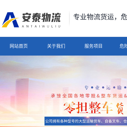
专业物流货运，
网站首页
关于我们
服务项目
危