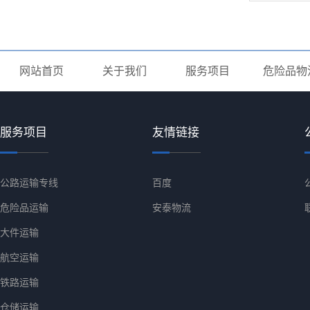
网站首页
关于我们
服务项目
危险品物
服务项目
友情链接
公路运输专线
百度
危险品运输
安泰物流
大件运输
航空运输
铁路运输
仓储运输