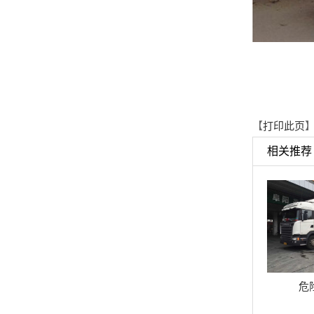
【
打印此页
】
相关推荐
危